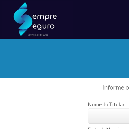
Informe o
Nome do Titular