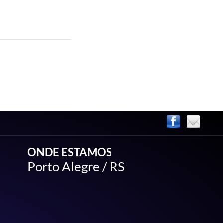
vacidade
ONDE ESTAMOS
Porto Alegre / RS