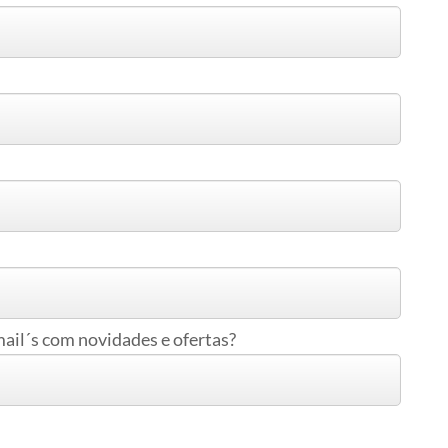
ail´s com novidades e ofertas?