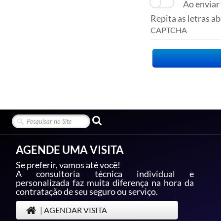
Ao enviar
Repita as letras a
CAPTCHA
AGENDE UMA VISITA
Se preferir, vamos até você!
A consultoria técnica individual e
personalizada faz muita diferença na hora da
contratação de seu seguro ou serviço.
| AGENDAR VISITA