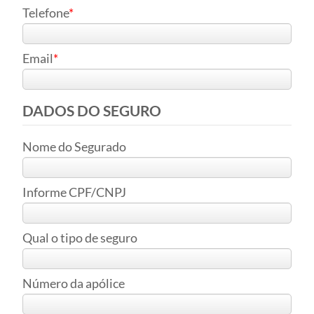
Telefone
Email
DADOS DO SEGURO
Nome do Segurado
Informe CPF/CNPJ
Qual o tipo de seguro
Número da apólice