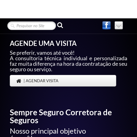
AGENDE UMA VISITA
Se preferir, vamos até você!
A consultoria técnica individual e personalizada
faz muita diferença na hora da contratação de seu
seguro ou serviço.
| AGENDAR VISITA
Sempre Seguro Corretora de
Seguros
Nosso principal objetivo