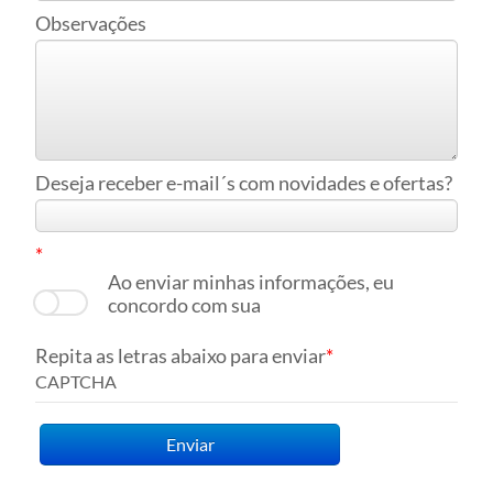
Observações
Deseja receber e-mail´s com novidades e ofertas?
Ao enviar minhas informações, eu
Política de
concordo com sua
Privacidade
Repita as letras abaixo para enviar
CAPTCHA
Enviar